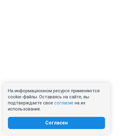
На информационном ресурсе применяются
cookie-файлы. Оставаясь на сайте, вы
подтверждаете свое
согласие
на их
использование.
Согласен