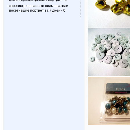
зарегистрированные пользователи
посетившие портрет за 7 дней - 0