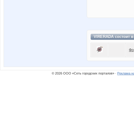
VIRERADA состоит 
Фо
© 2026 ООО «Сеть городских порталов» ·
Реклама н